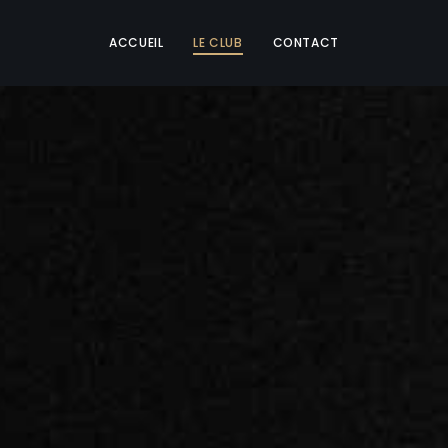
ACCUEIL
LE CLUB
CONTACT