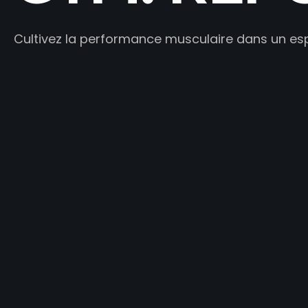
Cultivez la performance musculaire dans un esp