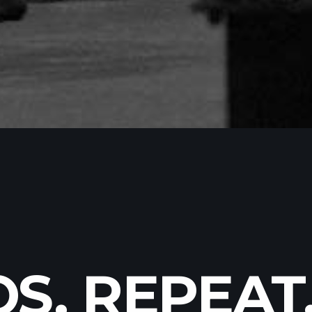
S. REPEAT