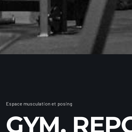
Espace musculation et posing
GYM. REPO