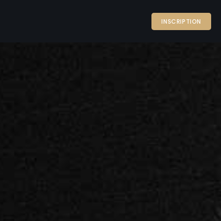
INSCRIPTION